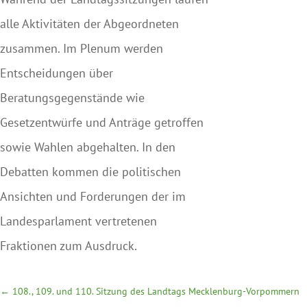
alle Aktivitäten der Abgeordneten
zusammen. Im Plenum werden
Entscheidungen über
Beratungsgegenstände wie
Gesetzentwürfe und Anträge getroffen
sowie Wahlen abgehalten. In den
Debatten kommen die politischen
Ansichten und Forderungen der im
Landesparlament vertretenen
Fraktionen zum Ausdruck.
←
108., 109. und 110. Sitzung des Landtags Mecklenburg-Vorpommern