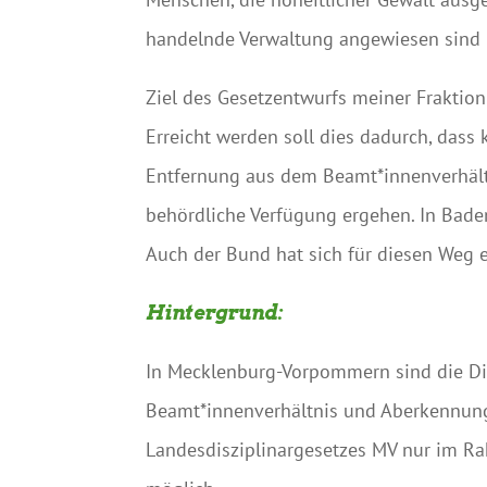
handelnde Verwaltung angewiesen sind –
Ziel des Gesetzentwurfs meiner Fraktion 
Erreicht werden soll dies dadurch, dass
Entfernung aus dem Beamt*innenverhält
behördliche Verfügung ergehen. In Bade
Auch der Bund hat sich für diesen Weg e
Hintergrund:
In Mecklenburg-Vorpommern sind die D
Beamt*innenverhältnis und Aberkennung 
Landesdisziplinargesetzes MV nur im Ra