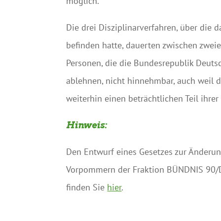
möglich.
Die drei Disziplinarverfahren, über die 
befinden hatte, dauerten zwischen zweie
Personen, die die Bundesrepublik Deuts
ablehnen, nicht hinnehmbar, auch weil 
weiterhin einen beträchtlichen Teil ihre
Hinweis:
Den Entwurf eines Gesetzes zur Änderun
Vorpommern der Fraktion BÜNDNIS 90/
finden Sie
hier
.