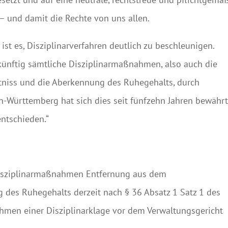
 und damit die Rechte von uns allen.
ist es, Disziplinarverfahren deutlich zu beschleunigen.
 künftig sämtliche Disziplinarmaßnahmen, also auch die
niss und die Aberkennung des Ruhegehalts, durch
n-Württemberg hat sich dies seit fünfzehn Jahren bewährt
ntschieden.“
isziplinarmaßnahmen Entfernung aus dem
des Ruhegehalts derzeit nach § 36 Absatz 1 Satz 1 des
hmen einer Disziplinarklage vor dem Verwaltungsgericht