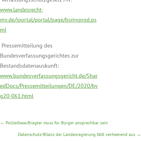
www.landesrecht-
mv.de/jportal/portal/page/bsmvprod.ps
ml
Pressemitteilung des
Bundesverfassungsgerichtes zur
Bestandsdatenauskunft:
www.bundesverfassungsgericht.de/Shar
edDocs/Pressemitteilungen/DE/2020/bv
g20-061.html
←
Polizeibeauftragter muss für Bürger ansprechbar sein
Datenschutz-Bilanz der Landesregierung fällt verheerend aus
→