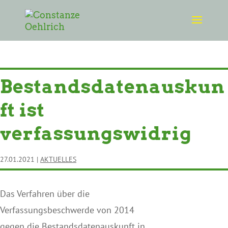
AKTUELLES
Bestandsdatenauskun
ft ist
verfassungswidrig
27.01.2021
|
AKTUELLES
Das Verfahren über die
Verfassungsbeschwerde von 2014
gegen die Bestandsdatenauskunft in