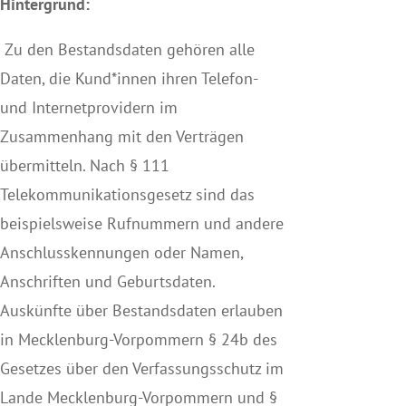
Hintergrund:
Zu den Bestandsdaten gehören alle
Daten, die Kund*innen ihren Telefon-
und Internetprovidern im
Zusammenhang mit den Verträgen
übermitteln. Nach § 111
Telekommunikationsgesetz sind das
beispielsweise Rufnummern und andere
Anschlusskennungen oder Namen,
Anschriften und Geburtsdaten.
Auskünfte über Bestandsdaten erlauben
in Mecklenburg-Vorpommern § 24b des
Gesetzes über den Verfassungsschutz im
Lande Mecklenburg-Vorpommern und §