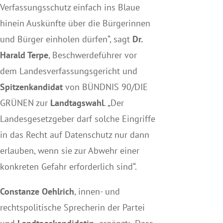
Verfassungsschutz einfach ins Blaue
hinein Auskünfte über die Bürgerinnen
und Bürger einholen dürfen“, sagt
Dr.
Harald Terpe
, Beschwerdeführer vor
dem Landesverfassungsgericht und
Spitzenkandidat
von BÜNDNIS 90/DIE
GRÜNEN zur
Landtagswahl
. „Der
Landesgesetzgeber darf solche Eingriffe
in das Recht auf Datenschutz nur dann
erlauben, wenn sie zur Abwehr einer
konkreten Gefahr erforderlich sind“.
Constanze Oehlrich
, innen- und
rechtspolitische Sprecherin der Partei