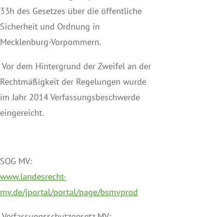
33h des Gesetzes über die öffentliche
Sicherheit und Ordnung in
Mecklenburg-Vorpommern.
Vor dem Hintergrund der Zweifel an der
Rechtmäßigkeit der Regelungen wurde
im Jahr 2014 Verfassungsbeschwerde
eingereicht.
SOG MV:
www.landesrecht-
mv.de/jportal/portal/page/bsmvprod
Verfassungsschutzgesetz MV: