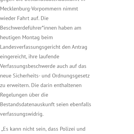
Mecklenburg-Vorpommern nimmt
wieder Fahrt auf. Die
Beschwerdeführer*innen haben am
heutigen Montag beim
Landesverfassungsgericht den Antrag
eingereicht, ihre laufende
Verfassungsbeschwerde auch auf das
neue Sicherheits- und Ordnungsgesetz
zu erweitern. Die darin enthaltenen
Regelungen über die
Bestandsdatenauskunft seien ebenfalls
verfassungswidrig.
„Es kann nicht sein, dass Polizei und