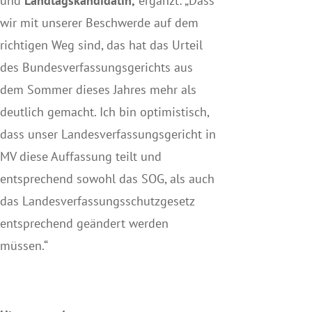
und
Landtagskandidatin,
ergänzt: „Dass
wir mit unserer Beschwerde auf dem
richtigen Weg sind, das hat das Urteil
des Bundesverfassungsgerichts aus
dem Sommer dieses Jahres mehr als
deutlich gemacht. Ich bin optimistisch,
dass unser Landesverfassungsgericht in
MV diese Auffassung teilt und
entsprechend sowohl das SOG, als auch
das Landesverfassungsschutzgesetz
entsprechend geändert werden
müssen.“