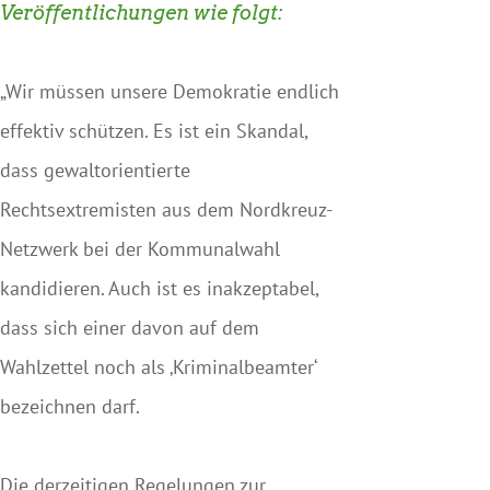
Veröffentlichungen wie folgt:
„Wir müssen unsere Demokratie endlich
effektiv schützen. Es ist ein Skandal,
dass gewaltorientierte
Rechtsextremisten aus dem Nordkreuz-
Netzwerk bei der Kommunalwahl
kandidieren. Auch ist es inakzeptabel,
dass sich einer davon auf dem
Wahlzettel noch als ‚Kriminalbeamter‘
bezeichnen darf.
Die derzeitigen Regelungen zur