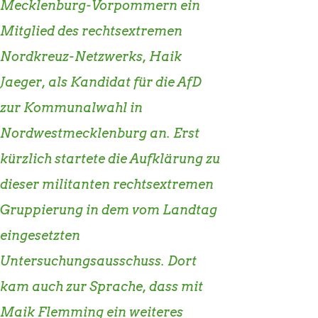
Mecklenburg-Vorpommern ein
Mitglied des rechtsextremen
Nordkreuz-Netzwerks, Haik
Jaeger, als Kandidat für die AfD
zur Kommunalwahl in
Nordwestmecklenburg an. Erst
kürzlich startete die Aufklärung zu
dieser militanten rechtsextremen
Gruppierung in dem vom Landtag
eingesetzten
Untersuchungsausschuss. Dort
kam auch zur Sprache, dass mit
Maik Flemming ein weiteres