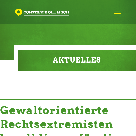
AKTUELLES
Gewaltorientierte
Rechtsextremisten