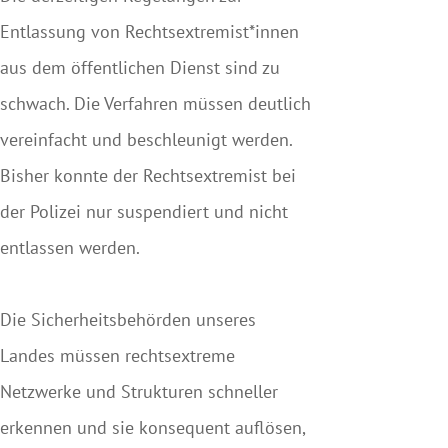
Entlassung von Rechtsextremist*innen
aus dem öffentlichen Dienst sind zu
schwach. Die Verfahren müssen deutlich
vereinfacht und beschleunigt werden.
Bisher konnte der Rechtsextremist bei
der Polizei nur suspendiert und nicht
entlassen werden.
Die Sicherheitsbehörden unseres
Landes müssen rechtsextreme
Netzwerke und Strukturen schneller
erkennen und sie konsequent auflösen,