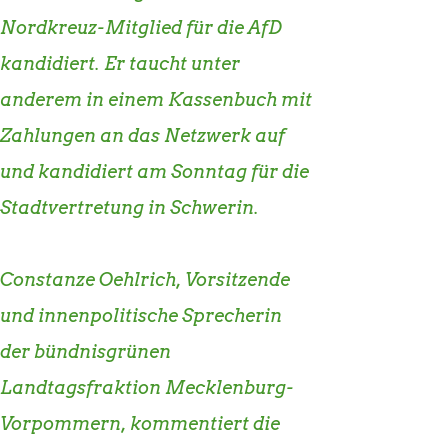
Nordkreuz-Mitglied für die AfD
kandidiert. Er taucht unter
anderem in einem Kassenbuch mit
Zahlungen an das Netzwerk auf
und kandidiert am Sonntag für die
Stadtvertretung in Schwerin.
Constanze Oehlrich, Vorsitzende
und innenpolitische Sprecherin
der bündnisgrünen
Landtagsfraktion Mecklenburg-
Vorpommern, kommentiert die