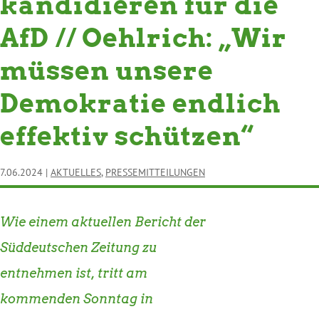
kandidieren für die
AfD // Oehlrich: „Wir
müssen unsere
Demokratie endlich
effektiv schützen“
7.06.2024
|
AKTUELLES
,
PRESSEMITTEILUNGEN
Wie einem aktuellen Bericht der
Süddeutschen Zeitung zu
entnehmen ist, tritt am
kommenden Sonntag in