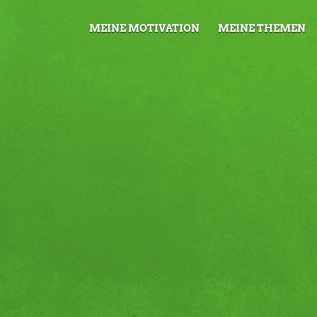
MEINE MOTIVATION
MEINE THEMEN