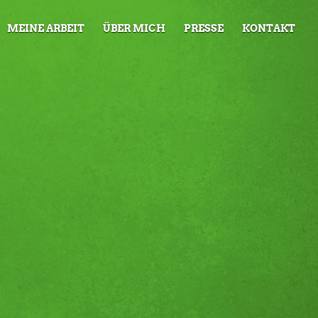
MEINE ARBEIT
ÜBER MICH
PRESSE
KONTAKT