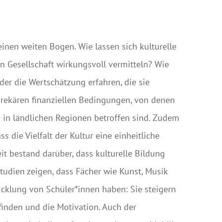
nen weiten Bogen. Wie lassen sich kulturelle
n Gesellschaft wirkungsvoll vermitteln? Wie
er die Wertschätzung erfahren, die sie
rekären finanziellen Bedingungen, von denen
e in ländlichen Regionen betroffen sind. Zudem
 die Vielfalt der Kultur eine einheitliche
it bestand darüber, dass kulturelle Bildung
tudien zeigen, dass Fächer wie Kunst, Musik
icklung von Schüler*innen haben: Sie steigern
finden und die Motivation. Auch der