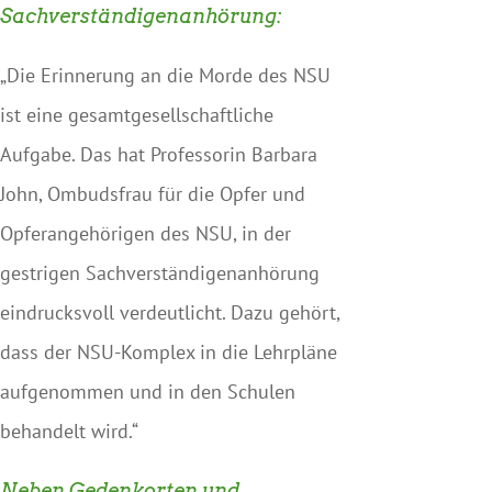
Sachverständigenanhörung:
„Die Erinnerung an die Morde des NSU
ist eine gesamtgesellschaftliche
Aufgabe. Das hat Professorin Barbara
John, Ombudsfrau für die Opfer und
Opferangehörigen des NSU, in der
gestrigen Sachverständigenanhörung
eindrucksvoll verdeutlicht. Dazu gehört,
dass der NSU-Komplex in die Lehrpläne
aufgenommen und in den Schulen
behandelt wird.“
Neben Gedenkorten und