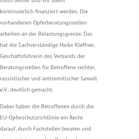
muss besser und vor allem
kontinuierlich finanziert werden. Die
vorhandenen Opferberatungsstellen
arbeiten an der Belastungsgrenze. Das
hat die Sachverständige Heike Kleffner,
Geschäftsführerin des Verbands der
Beratungsstellen für Betroffene rechter,
rassistischer und antisemitischer Gewalt
e.V., deutlich gemacht.
Dabei haben die Betroffenen durch die
EU-Opferschutzrichtlinie ein Recht
darauf, durch Fachstellen beraten und