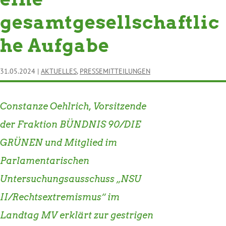
gesamtgesellschaftlic
he Aufgabe
31.05.2024
|
AKTUELLES
,
PRESSEMITTEILUNGEN
Constanze Oehlrich, Vorsitzende
der Fraktion BÜNDNIS 90/DIE
GRÜNEN und Mitglied im
Parlamentarischen
Untersuchungsausschuss „NSU
II/Rechtsextremismus“ im
Landtag MV erklärt zur gestrigen