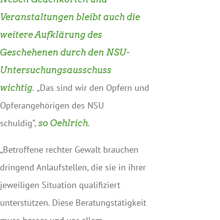
Veranstaltungen bleibt auch die
weitere Aufklärung des
Geschehenen durch den NSU-
Untersuchungsausschuss
„Das sind wir den Opfern und
wichtig.
Opferangehörigen des NSU
schuldig“,
so Oehlrich.
„Betroffene rechter Gewalt brauchen
dringend Anlaufstellen, die sie in ihrer
jeweiligen Situation qualifiziert
unterstützen. Diese Beratungstätigkeit